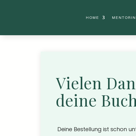
HOME
MENTORI
Vielen Dan
deine Buc
Deine Bestellung ist schon un