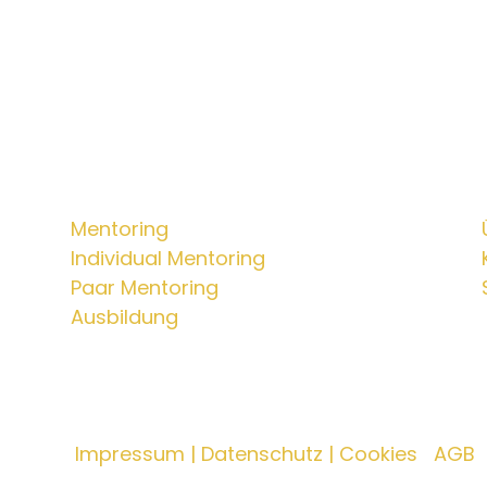
Mentorings
Mentoring
Individual Mentoring
Paar Mentoring
Ausbildung
erling |
Impressum | Datenschutz | Cookies
|
AGB