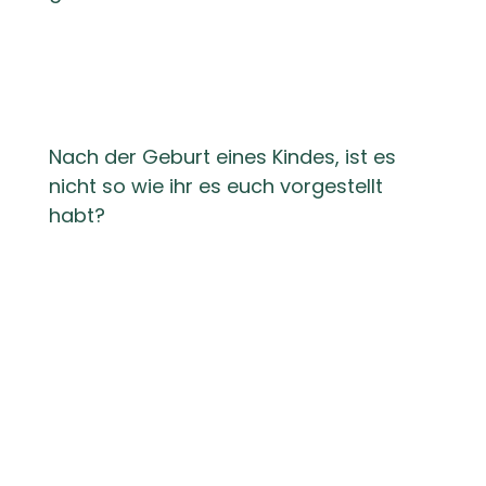
Nach der Geburt eines Kindes, ist es
nicht so wie ihr es euch vorgestellt
habt?
Kommunikations-probleme &
Alltagsfrust