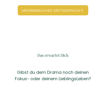
UNVERBINDLICHES ERSTGESPRÄCH
Das erwartet Dich
Gibst du dem Drama noch deinen
Fokus- oder deinem LieblingsLeben?