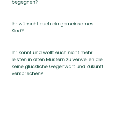
begegnen?
Ihr wünscht euch ein gemeinsames
Kind?
Ihr könnt und wollt euch nicht mehr
leisten in alten Mustern zu verweilen die
keine glückliche Gegenwart und Zukunft
versprechen?