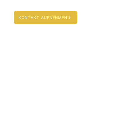
KONTAKT AUFNEHMEN