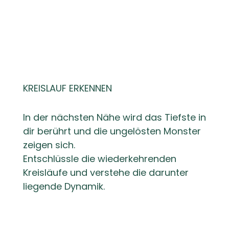
KREISLAUF ERKENNEN
In der nächsten Nähe wird das Tiefste in
dir berührt und die ungelösten Monster
zeigen sich.
Entschlüssle die wiederkehrenden
Kreisläufe und verstehe die darunter
liegende Dynamik.