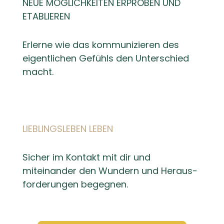
NEUE MÖGLICHKEITEN ERPROBEN UND
ETABLIEREN
Erlerne wie das kommunizieren des
eigentlichen Gefühls den Unterschied
macht.
LIEBLINGSLEBEN LEBEN
Sicher im Kontakt mit dir und
miteinander den Wundern und Heraus-
forderungen begegnen.