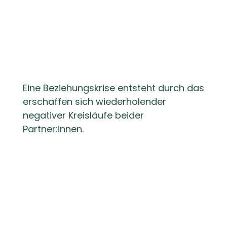
Eine Beziehungskrise entsteht durch das
erschaffen sich wiederholender
negativer Kreisläufe beider
Partner:innen.