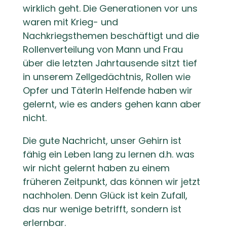
wirklich geht. Die Generationen vor uns
waren mit Krieg- und
Nachkriegsthemen beschäftigt und die
Rollenverteilung von Mann und Frau
über die letzten Jahrtausende sitzt tief
in unserem Zellgedächtnis, Rollen wie
Opfer und TäterIn Helfende haben wir
gelernt, wie es anders gehen kann aber
nicht.
Die gute Nachricht, unser Gehirn ist
fähig ein Leben lang zu lernen d.h. was
wir nicht gelernt haben zu einem
früheren Zeitpunkt, das können wir jetzt
nachholen. Denn Glück ist kein Zufall,
das nur wenige betrifft, sondern ist
erlernbar.