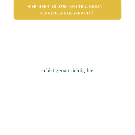
HIER GEHT ES ZUM KOSTENLOESEN
KENNENLERNGESPRÄCH
Du bist genau richtig hier
Verbindung