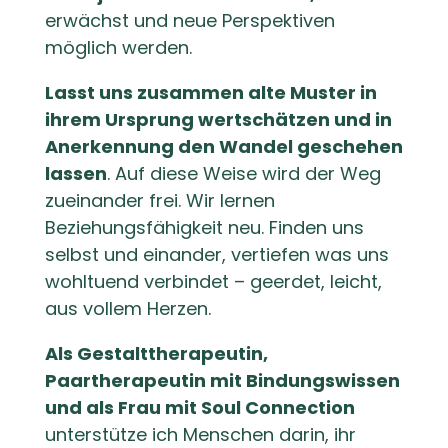
erwächst und neue Perspektiven
möglich werden.
Lasst uns zusammen alte Muster in
ihrem Ursprung wertschätzen und in
Anerkennung den Wandel geschehen
lassen
. Auf diese Weise wird der Weg
zueinander frei. Wir lernen
Beziehungsfähigkeit neu. Finden uns
selbst und einander, vertiefen was uns
wohltuend verbindet – geerdet, leicht,
aus vollem Herzen.
Als Gestalttherapeutin,
Paartherapeutin mit Bindungswissen
und als Frau mit Soul Connection
unterstütze ich Menschen darin, ihr