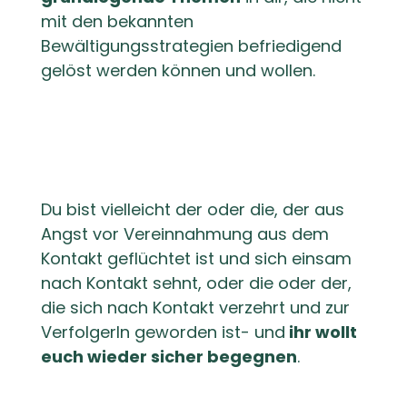
mit den bekannten
Bewältigungsstrategien befriedigend
gelöst werden können und wollen.
Du bist vielleicht der oder die, der aus
Angst vor Vereinnahmung aus dem
Kontakt geflüchtet ist und sich einsam
nach Kontakt sehnt, oder die oder der,
die sich nach Kontakt verzehrt und zur
VerfolgerIn geworden ist- und
ihr wollt
euch wieder sicher begegnen
.