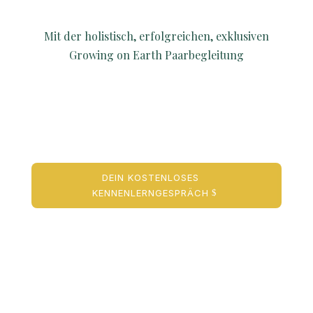
Mit der holistisch, erfolgreichen, exklusiven
Growing on Earth Paarbegleitung
DEIN KOSTENLOSES
KENNENLERNGESPRÄCH