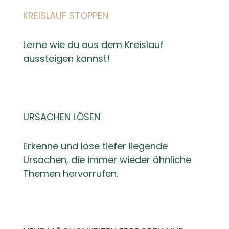
KREISLAUF STOPPEN
Lerne wie du aus dem Kreislauf
aussteigen kannst!
URSACHEN LÖSEN
Erkenne und löse tiefer liegende
Ursachen, die immer wieder ähnliche
Themen hervorrufen.