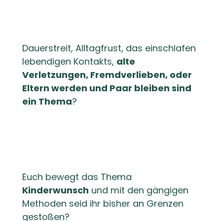
Dauerstreit, Alltagfrust, das einschlafen
lebendigen Kontakts,
alte
Verletzungen, Fremdverlieben, oder
Eltern werden und Paar bleiben sind
ein Thema
?
Euch bewegt das Thema
Kinderwunsch
und mit den gängigen
Methoden seid ihr bisher an Grenzen
gestoßen?