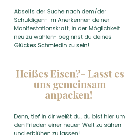
Abseits der Suche nach dem/der
Schuldigen- im Anerkennen deiner
Manifestationskraft, in der Möglichkeit
neu zu wählen- beginnst du deines
Glückes SchmiedIn zu sein!
Heißes Eisen?- Lasst es
uns gemeinsam
anpacken!
Denn, tief in dir weißt du, du bist hier um
den Frieden einer neuen Welt zu sähen
und erblühen zu lassen!