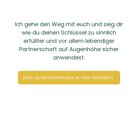
Ich gehe den Weg mit euch und zeig dir
wie du deinen Schlüssel zu sinnlich
erfüllter und vor allem lebendiger
Partnerschaft auf Augenhöhe sicher
anwendest.
DEIN QUANTENSPRUNG IN DEN FRIEDEN!