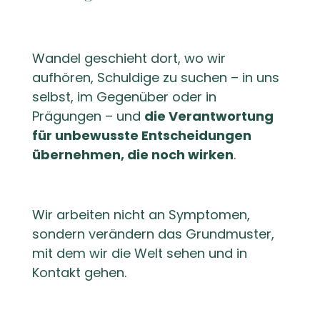
Wandel geschieht dort, wo wir
aufhören, Schuldige zu suchen – in uns
selbst, im Gegenüber oder in
Prägungen – und
die Verantwortung
für unbewusste Entscheidungen
übernehmen, die noch wirken
.
Wir arbeiten nicht an Symptomen,
sondern verändern das Grundmuster,
mit dem wir die Welt sehen und in
Kontakt gehen.