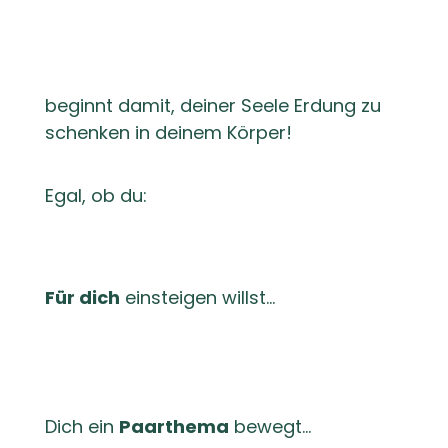
beginnt damit, deiner Seele Erdung zu
schenken in deinem Körper!
Egal, ob du:
Für dich
einsteigen willst…
Dich ein
Paarthema
bewegt…