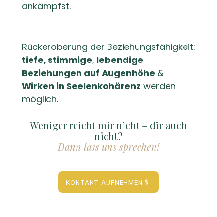
ankämpfst.
Rückeroberung der Beziehungsfähigkeit:
tiefe, stimmige, lebendige
Beziehungen auf Augenhöhe
&
Wirken in Seelenkohärenz
werden
möglich.
Weniger reicht mir nicht – dir auch
nicht?
Dann lass uns sprechen!
KONTAKT AUFNEHMEN