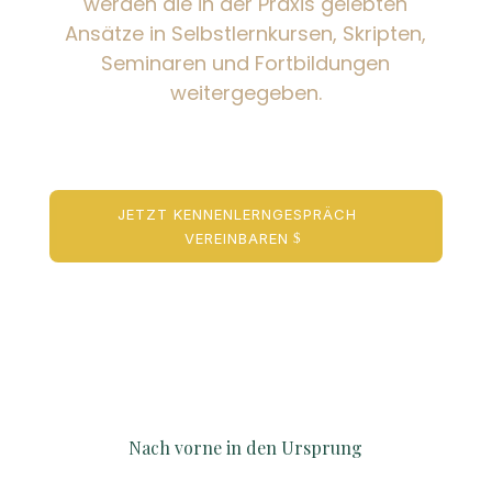
werden die in der Praxis gelebten
Ansätze in Selbstlernkursen, Skripten,
Seminaren und Fortbildungen
weitergegeben.
JETZT KENNENLERNGESPRÄCH
VEREINBAREN
Nach vorne in den Ursprung