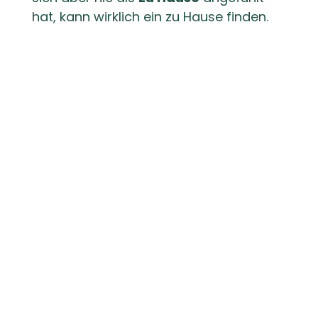
hat, kann wirklich ein zu Hause finden.
Du bist da!