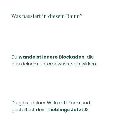
Was passiert in diesem Raum?
Du
wandelst innere Blockaden
, die
aus deinem Unterbewusstsein wirken.
Du gibst deiner Wirkkraft Form und
gestaltest dein „
Lieblings Jetzt &