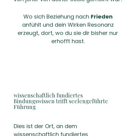
Wo sich Beziehung nach
Frieden
anfühlt und dein Wirken Resonanz
erzeugt, dort, wo du sie dir bisher nur
erhofft hast.
deinen Platz
ein!
wissenschaftlich fundiertes
Bindungswissen trifft seelengeführte
Führung
Dies ist der Ort, an dem
wissenschaftlich fundiertes