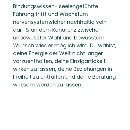
Bindungswissen- seelengeführte
Führung trifft und Wachstum
nervensystemsicher nachhaltig sein
darf & an dem Kohärenz zwischen
unbewusster Wahl und bewusstem
Wunsch wieder möglich wird. Du wählst,
deine Energie der Welt nicht länger
vorzuenthalten, deine Einzigartigkeit
wirken zu lassen, deine Beziehungen in
Freiheit zu entfalten und deine Berufung
wirksam werden zu lassen.