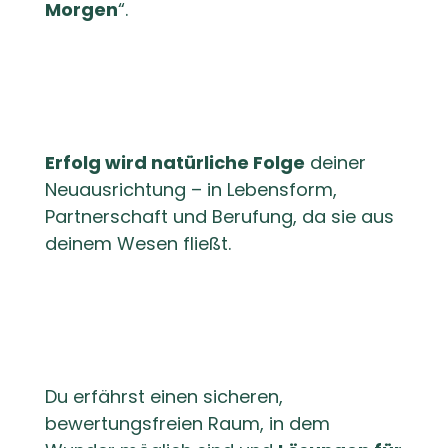
Morgen
“.
Erfolg wird natürliche Folge
deiner
Neuausrichtung – in Lebensform,
Partnerschaft und Berufung, da sie aus
deinem Wesen fließt.
Du erfährst einen sicheren,
bewertungsfreien Raum, in dem