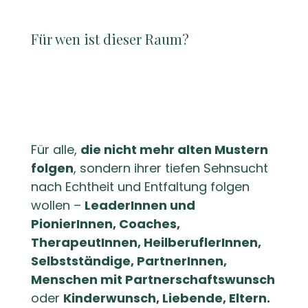
Für wen ist dieser Raum?
Für alle,
die nicht mehr alten Mustern
folgen
, sondern ihrer tiefen Sehnsucht
nach Echtheit und Entfaltung folgen
wollen –
LeaderInnen und
PionierInnen, Coaches,
TherapeutInnen, HeilberuflerInnen,
Selbstständige, PartnerInnen,
Menschen mit Partnerschaftswunsch
oder
Kinderwunsch, Liebende, Eltern.