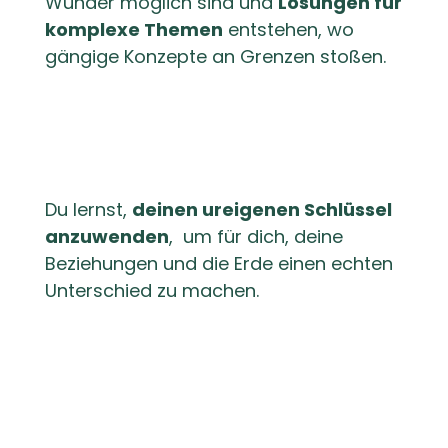
Wunder möglich sind und
Lösungen für
komplexe Themen
entstehen, wo
gängige Konzepte an Grenzen stoßen.
Du lernst,
deinen ureigenen Schlüssel
anzuwenden
, um für dich, deine
Beziehungen und die Erde einen echten
Unterschied zu machen.