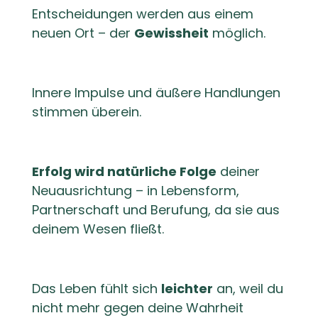
Entscheidungen werden aus einem
neuen Ort – der
Gewissheit
möglich.
Innere Impulse und äußere Handlungen
stimmen überein.
Erfolg wird natürliche Folge
deiner
Neuausrichtung – in Lebensform,
Partnerschaft und Berufung, da sie aus
deinem Wesen fließt.
Das Leben fühlt sich
leichter
an, weil du
nicht mehr gegen deine Wahrheit