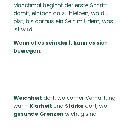
Manchmal beginnt der erste Schritt
damit, einfach da zu bleiben, wo du
bist, bis daraus ein Sein mit dem, was
ist wird.
Wenn alles sein darf, kann es sich
bewegen.
Weichheit
dort, wo vorher Verhärtung
war –
Klarheit
und
Stärke
dort, wo
gesunde Grenzen
wichtig sind.