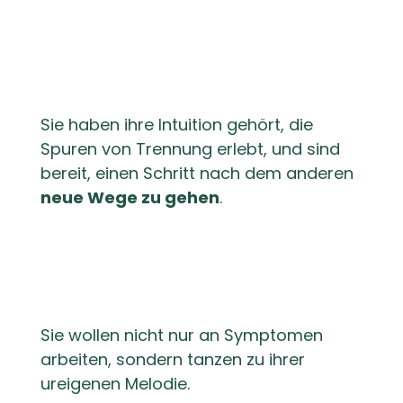
Sie haben ihre Intuition gehört, die
Spuren von Trennung erlebt, und sind
bereit, einen Schritt nach dem anderen
neue Wege zu gehen
.
Sie wollen nicht nur an Symptomen
arbeiten, sondern tanzen zu ihrer
ureigenen Melodie.