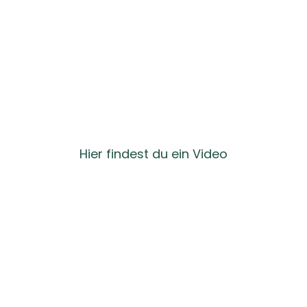
meiner Welt?
Hier findest du ein Video