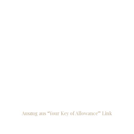
Auszug aus “Your Key of Allowance” Link