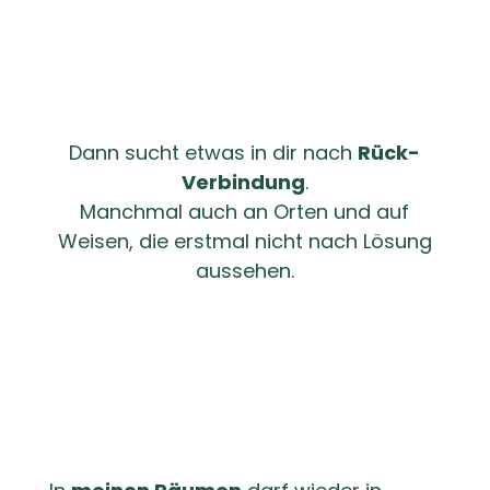
Trennung
Dann sucht etwas in dir nach
Rück-
Verbindung
.
Manchmal auch an Orten und auf
Weisen, die erstmal nicht nach Lösung
aussehen.