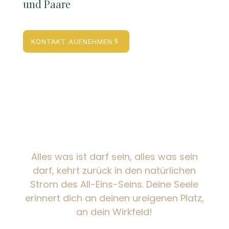
und Paare
KONTAKT AUFNEHMEN
Alles was ist darf sein, alles was sein
darf, kehrt zurück in den natürlichen
Strom des All-Eins-Seins. Deine Seele
erinnert dich an deinen ureigenen Platz,
an dein Wirkfeld!