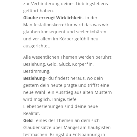
zur Verhinderung deines Lieblingslebens
geführt haben.
Glaube erzeugt Wirklichkeit
– in der
Manifestationskorrektur wird das was wir
glauben konsequent und seelenkohärent
und vor allem im Körper gefühlt neu
ausgerichtet.
Alle wesentlichen Themen werden berührt:
Beziehung, Geld, Glück, Körper*in,
Bestimmung.
Beziehung
– du findest heraus, wo dein
gestern dein heute prägte und triffst eine
neue Wahl- ein Ausstieg aus alten Mustern
wird möglich. Innige, tiefe
Liebesbeziehungen sind deine neue
Realität.
Geld
– eines der Themen an dem sich
Glaubensätze über Mangel am häufigisten
festmachen. Bringst du Entspannung in