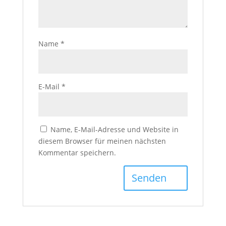
Name
*
E-Mail
*
Name, E-Mail-Adresse und Website in
diesem Browser für meinen nächsten
Kommentar speichern.