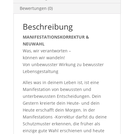
Bewertungen (0)
Beschreibung
MANIFESTATIONSKORREKTUR &
NEUWAHL
Was, wir verantworten –
können wir wandeln!
Von unbewusster Wirkung zu bewusster
Lebensgestaltung
Alles was in deinem Leben ist, ist eine
Manifestation von bewussten und
unterbewussten Entscheidungen. Dein
Gestern kreierte dein Heute- und dein
Heute erschafft dein Morgen. In der
Manifestations -Korrektur darfst du deine
Schutzmuster erkennen, die früher als
einzige gute Wahl erschienen und heute