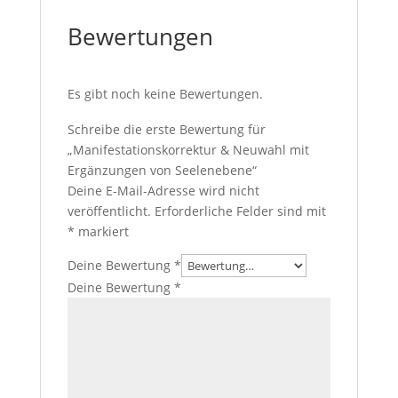
Bewertungen
Es gibt noch keine Bewertungen.
Schreibe die erste Bewertung für
„Manifestationskorrektur & Neuwahl mit
Ergänzungen von Seelenebene“
Deine E-Mail-Adresse wird nicht
veröffentlicht.
Erforderliche Felder sind mit
*
markiert
Deine Bewertung
*
Deine Bewertung
*