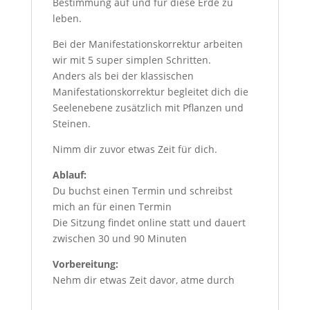
Bestimmung auf und für diese Erde zu
leben.
Bei der Manifestationskorrektur arbeiten
wir mit 5 super simplen Schritten.
Anders als bei der klassischen
Manifestationskorrektur begleitet dich die
Seelenebene zusätzlich mit Pflanzen und
Steinen.
Nimm dir zuvor etwas Zeit für dich.
Ablauf:
Du buchst einen Termin und schreibst
mich an für einen Termin
Die Sitzung findet online statt und dauert
zwischen 30 und 90 Minuten
Vorbereitung:
Nehm dir etwas Zeit davor, atme durch