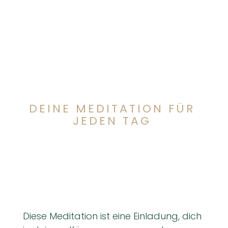
DEINE MEDITATION FÜR
JEDEN TAG
Diese Meditation ist eine Einladung, dich