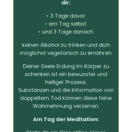
dir:
• 3 Tage davor
• am Tag selbst
• und 3 Tage danach
keinen Alkohol zu trinken und dich
möglichst vegetarisch zu ernähren.
Deiner Seele Erdung im Körper zu
schenken ist ein bewusster und
heiliger Prozess.
Substanzen und die Information von
doppeltem Tod können diese feine
Wahrnehmung verzerren.
Am Tag der Meditation: