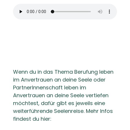
Wenn du in das Thema Berufung leben
im Anvertrauen an deine Seele oder
PartnerInnenschaft leben im
Anvertrauen an deine Seele vertiefen
möchtest, dafür gibt es jeweils eine
weiterführende Seelenreise. Mehr Infos
findest du hier: