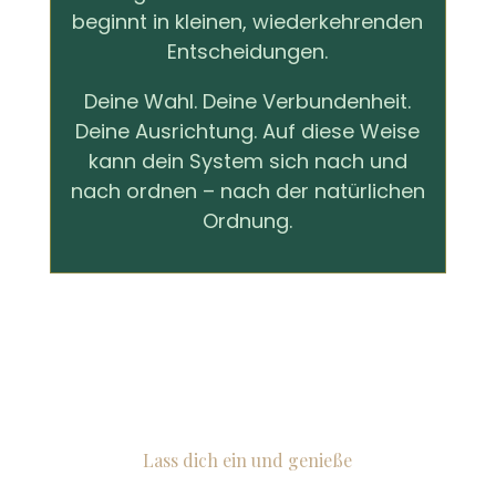
beginnt in kleinen, wiederkehrenden
Entscheidungen.
Deine Wahl. Deine Verbundenheit.
Deine Ausrichtung. Auf diese Weise
kann dein System sich nach und
nach ordnen – nach der natürlichen
Ordnung.
Lass dich ein und genieße