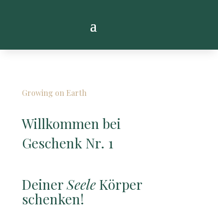
Growing on Earth
Willkommen bei
Geschenk Nr. 1
Deiner
Seele
Körper
schenken!