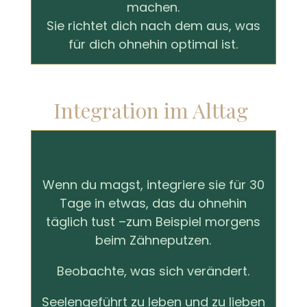
machen.
Sie richtet dich nach dem aus, was
für dich ohnehin optimal ist.
Integration im Alttag
Wenn du magst, integriere sie für 30
Tage in etwas, das du ohnehin
täglich tust –zum Beispiel morgens
beim Zähneputzen.
Beobachte, was sich verändert.
Seelengeführt zu leben und zu lieben