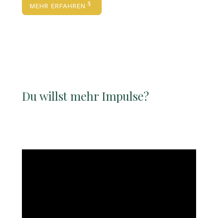
MEHR ERFAHREN
Du willst mehr Impulse?