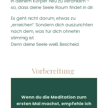
in deinem Körper neu zu verankern –
so, dass deine Seele Raum findet in dir.
Es geht nicht darum, etwas zu
„erreichen“.
Sondern dich auszurichten
nach dem, was für dich ohnehin
stimmig ist.
Denn deine Seele weiß Bescheid.
Vorbereitung
Wenn du die Meditation zum
ersten Mal machst, empfehle ich