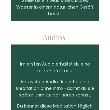
Stelle dir ein Glas stilles, klares
Wasser in einem natürlichen Gefäß
bereit.
Audios
Im ersten Audio erhältst du eine
kurze Einführung.
Im zweiten Audio findest du die
Meditation ohne Intro –damit du sie
später unmittelbar hören kannst.
Du kannst diese Meditation täglich