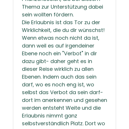
Thema zur Unterstützung dabei
sein wollten fördern.
Die Erlaubnis ist das Tor zu der
Wirklichkeit, die du dir wünschst!
Wenn etwas noch nicht da ist,
dann weil es auf irgendeiner
Ebene noch ein "Verbot" in dir
dazu gibt- daher geht es in
dieser Reise wirklich zu allen
Ebenen. Indem auch das sein
darf, wo es noch eng ist, wo
selbst das Verbot da sein darf-
dort im anerkennen und gesehen
werden entsteht Weite und die
Erlaubnis nimmt ganz
selbstverständlich Platz. Dort wo