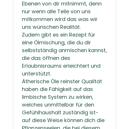
Ebenen von dir mitnimmt, denn
nur wenn alle Teile von uns
mitkommen wird das was wir
uns wünschen Realität.
Zudem gibt es ein Rezept für
eine Ölmischung, die du dir
selbstständig anmischen kannst,
die das öffnen des
Erlaubnisraums erleichtert und
unterstützt.
Ätherische Öle reinster Qualität
haben die Fähigkeit auf das
limbische System zu wirken,
welches unmittelbar für den
Gefühlhaushalt zuständig ist-
auf diese Weise können dich die
Pflanzenseelen, die bei diesem