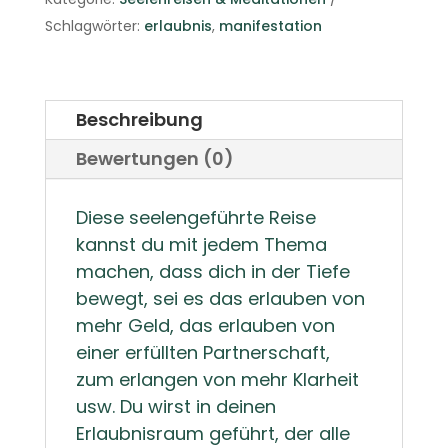
Menge
Schlagwörter:
erlaubnis
,
manifestation
Beschreibung
Bewertungen (0)
Diese seelengeführte Reise
kannst du mit jedem Thema
machen, dass dich in der Tiefe
bewegt, sei es das erlauben von
mehr Geld, das erlauben von
einer erfüllten Partnerschaft,
zum erlangen von mehr Klarheit
usw. Du wirst in deinen
Erlaubnisraum geführt, der alle