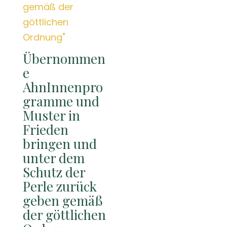
Übernommen
e
AhnInnenpro
gramme und
Muster in
Frieden
bringen und
unter dem
Schutz der
Perle zurück
geben gemäß
der göttlichen