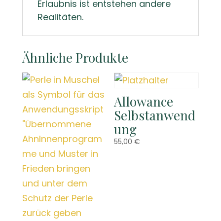
Erlaubnis ist entstehen andere
Realitäten.
Ähnliche Produkte
Allowance
Selbstanwend
ung
55,00
€