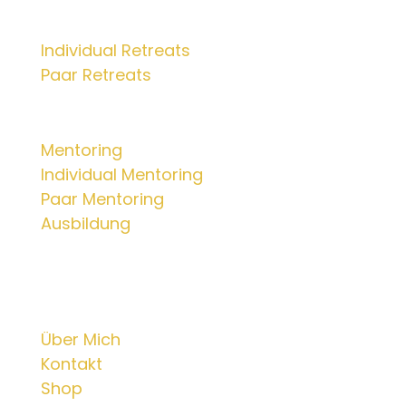
Retreats
Individual Retreats
Paar Retreats
Mentorings
Mentoring
Individual Mentoring
Paar Mentoring
Ausbildung
Info
Über Mich
Kontakt
Shop