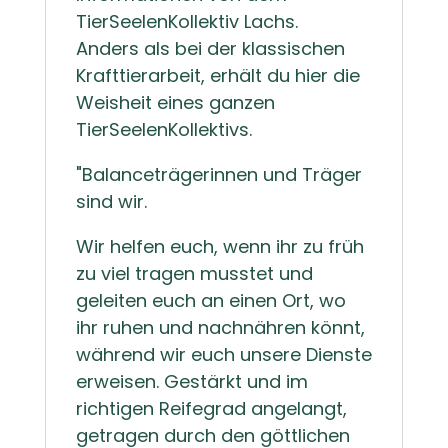
TierSeelenKollektiv Lachs.
Anders als bei der klassischen
Krafttierarbeit, erhält du hier die
Weisheit eines ganzen
TierSeelenKollektivs.
"Balanceträgerinnen und Träger
sind wir.
Wir helfen euch, wenn ihr zu früh
zu viel tragen musstet und
geleiten euch an einen Ort, wo
ihr ruhen und nachnähren könnt,
während wir euch unsere Dienste
erweisen. Gestärkt und im
richtigen Reifegrad angelangt,
getragen durch den göttlichen