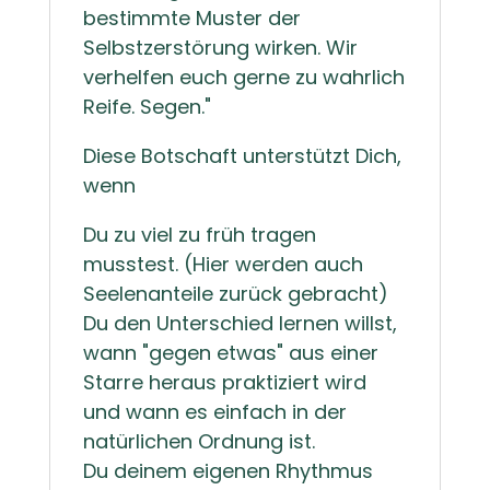
bestimmte Muster der
Selbstzerstörung wirken. Wir
verhelfen euch gerne zu wahrlich
Reife. Segen."
Diese Botschaft unterstützt Dich,
wenn
Du zu viel zu früh tragen
musstest. (Hier werden auch
Seelenanteile zurück gebracht)
Du den Unterschied lernen willst,
wann "gegen etwas" aus einer
Starre heraus praktiziert wird
und wann es einfach in der
natürlichen Ordnung ist.
Du deinem eigenen Rhythmus