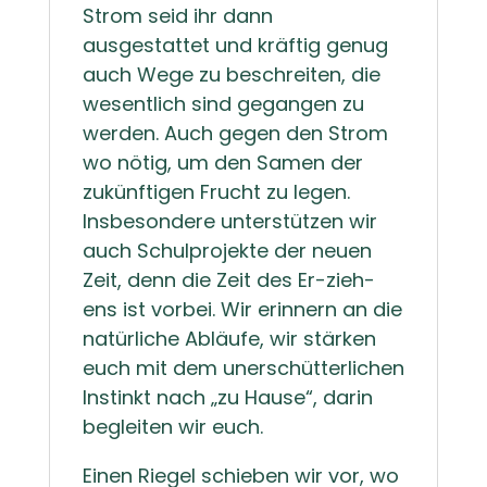
Strom seid ihr dann
ausgestattet und kräftig genug
auch Wege zu beschreiten, die
wesentlich sind gegangen zu
werden. Auch gegen den Strom
wo nötig, um den Samen der
zukünftigen Frucht zu legen.
Insbesondere unterstützen wir
auch Schulprojekte der neuen
Zeit, denn die Zeit des Er-zieh-
ens ist vorbei. Wir erinnern an die
natürliche Abläufe, wir stärken
euch mit dem unerschütterlichen
Instinkt nach „zu Hause“, darin
begleiten wir euch.
Einen Riegel schieben wir vor, wo