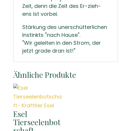
Zeit, denn die Zeit des Er-zieh-
ens ist vorbei.
Stärkung des unerschütterlichen
Instinkts "nach Hause".
"Wir geleiten in den Strom, der
jetzt grade dran ist!"
Ähnliche Produkte
Esel
Tierseelenbot
schaft-