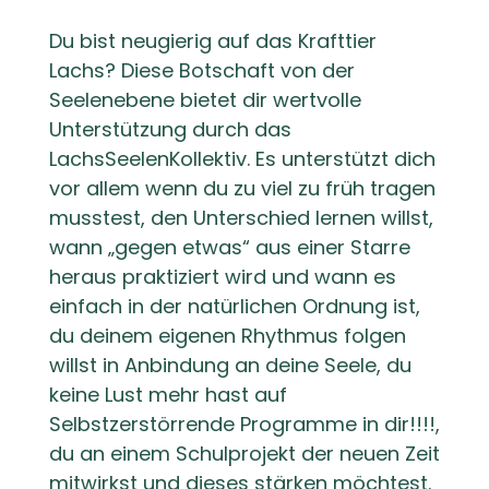
Du bist neugierig auf das Krafttier
Lachs? Diese Botschaft von der
Seelenebene bietet dir wertvolle
Unterstützung durch das
LachsSeelenKollektiv. Es unterstützt dich
vor allem wenn du zu viel zu früh tragen
musstest, den Unterschied lernen willst,
wann „gegen etwas“ aus einer Starre
heraus praktiziert wird und wann es
einfach in der natürlichen Ordnung ist,
du deinem eigenen Rhythmus folgen
willst in Anbindung an deine Seele, du
keine Lust mehr hast auf
Selbstzerstörrende Programme in dir!!!!,
du an einem Schulprojekt der neuen Zeit
mitwirkst und dieses stärken möchtest.