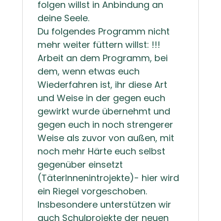
folgen willst in Anbindung an
deine Seele.
Du folgendes Programm nicht
mehr weiter füttern willst: !!!
Arbeit an dem Programm, bei
dem, wenn etwas euch
Wiederfahren ist, ihr diese Art
und Weise in der gegen euch
gewirkt wurde übernehmt und
gegen euch in noch strengerer
Weise als zuvor von außen, mit
noch mehr Härte euch selbst
gegenüber einsetzt
(TäterInnenintrojekte)- hier wird
ein Riegel vorgeschoben.
Insbesondere unterstützen wir
auch Schulprojekte der neuen