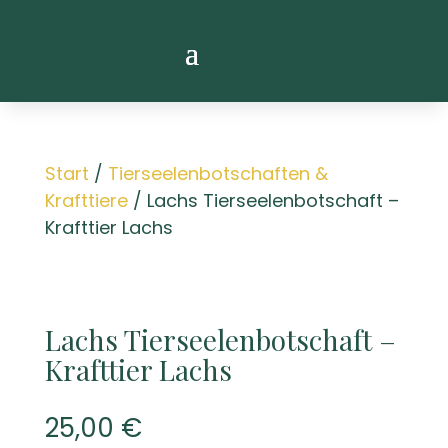
Start
/
Tierseelenbotschaften &
Krafttiere
/ Lachs Tierseelenbotschaft –
Krafttier Lachs
Lachs Tierseelenbotschaft –
Krafttier Lachs
25,00
€