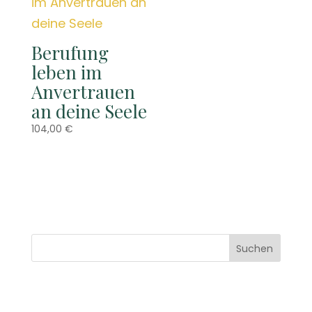
Berufung
leben im
Anvertrauen
an deine Seele
104,00
€
Suchen