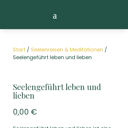
Start
/
Seelenreisen & Meditationen
/
Seelengeführt leben und lieben
Seelengeführt leben und
lieben
0,00
€