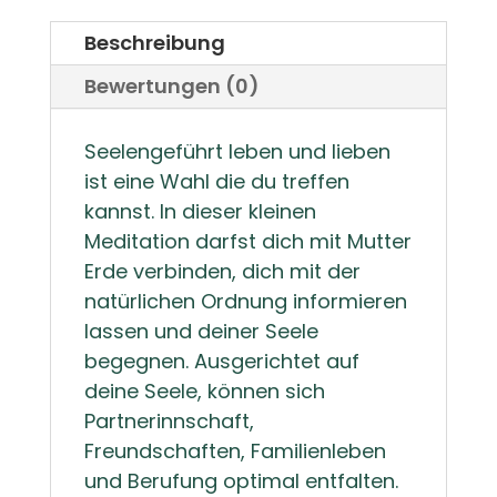
Beschreibung
Bewertungen (0)
Seelengeführt leben und lieben
ist eine Wahl die du treffen
kannst. In dieser kleinen
Meditation darfst dich mit Mutter
Erde verbinden, dich mit der
natürlichen Ordnung informieren
lassen und deiner Seele
begegnen. Ausgerichtet auf
deine Seele, können sich
Partnerinnschaft,
Freundschaften, Familienleben
und Berufung optimal entfalten.